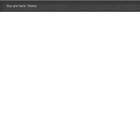
You are here:
Home