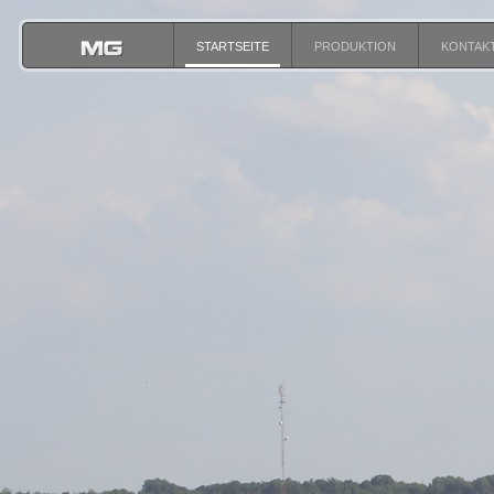
STARTSEITE
PRODUKTION
KONTAK